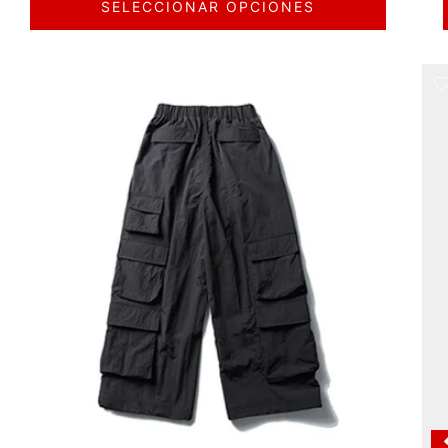
SELECCIONAR OPCIONES