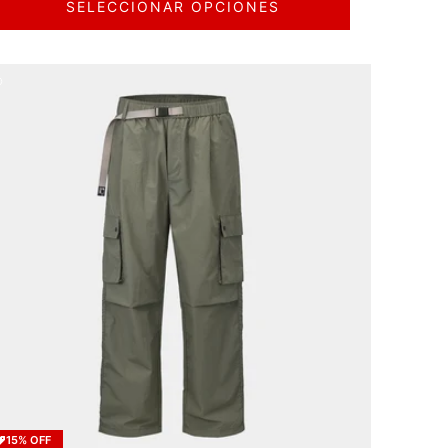
SELECCIONAR OPCIONES
15% OFF