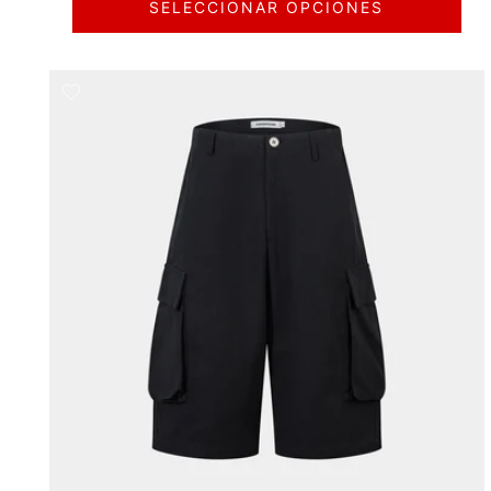
SELECCIONAR OPCIONES