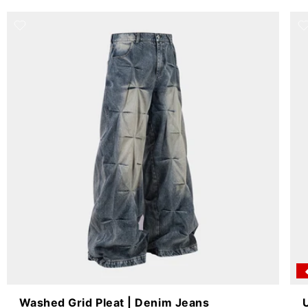
Washed Grid Pleat | Denim Jeans