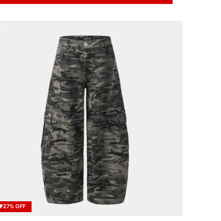
27% OFF