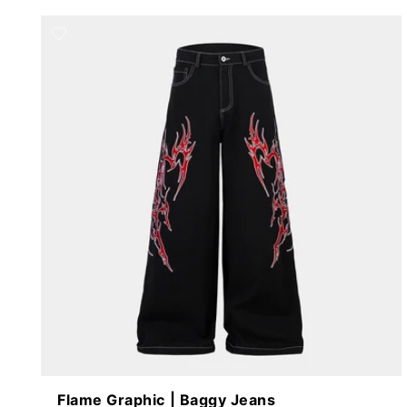
Flame Graphic | Baggy Jeans