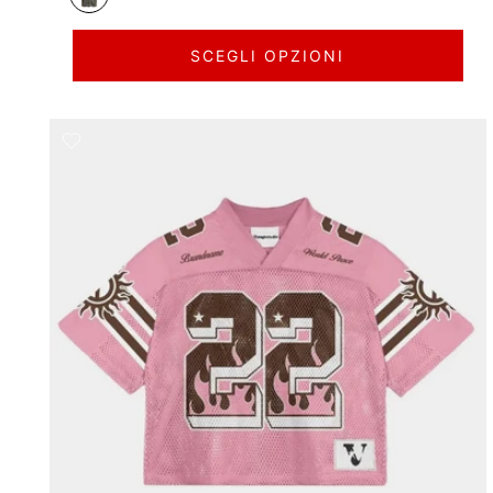
SCEGLI OPZIONI