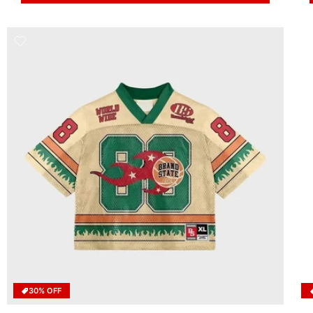
30% OFF