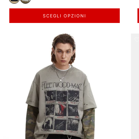
SCEGLI OPZIONI