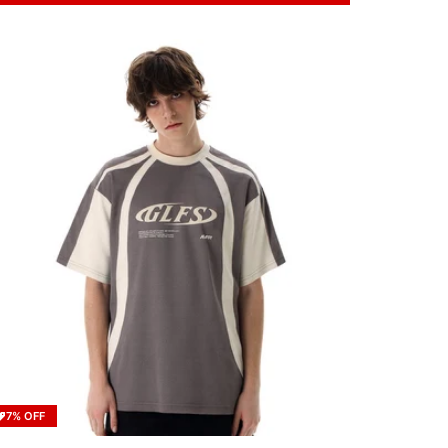
7% OFF