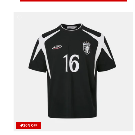
20% OFF