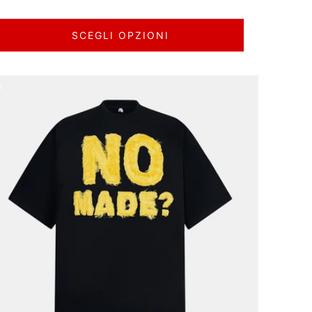
SCEGLI OPZIONI